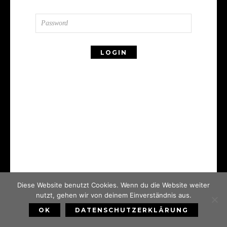
Diese Website benutzt Cookies. Wenn du die Website weiter
nutzt, gehen wir von deinem Einverständnis aus.
OK
DATENSCHUTZERKLÄRUNG