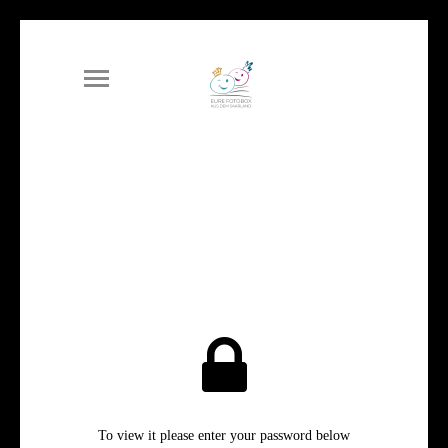
To view it please enter your password below