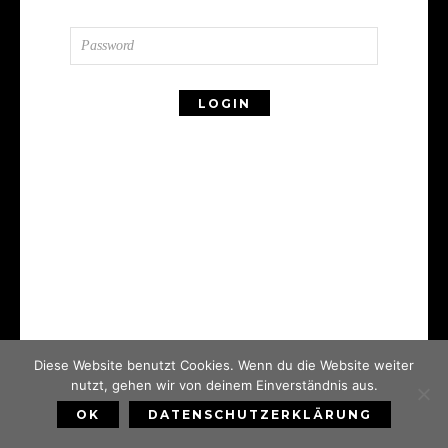
Diese Website benutzt Cookies. Wenn du die Website weiter
nutzt, gehen wir von deinem Einverständnis aus.
OK
DATENSCHUTZERKLÄRUNG