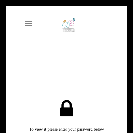
To view it please enter your password below