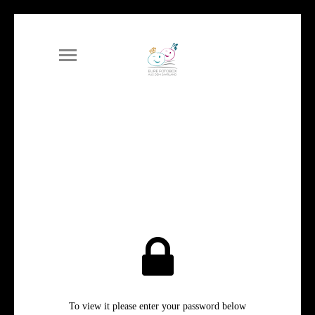
To view it please enter your password below