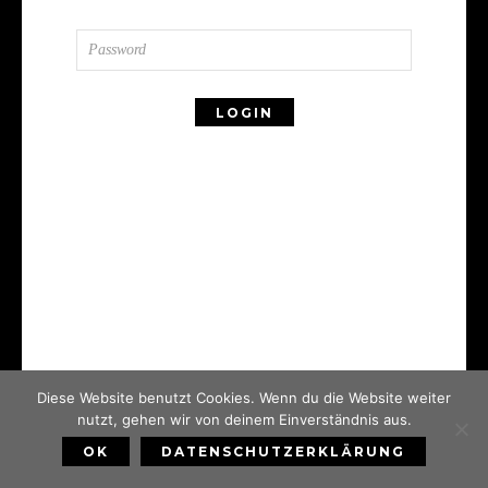
Diese Website benutzt Cookies. Wenn du die Website weiter
nutzt, gehen wir von deinem Einverständnis aus.
OK
DATENSCHUTZERKLÄRUNG