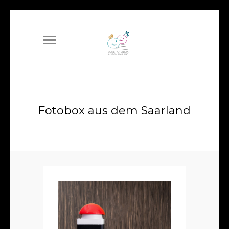
Fotobox aus dem Saarland