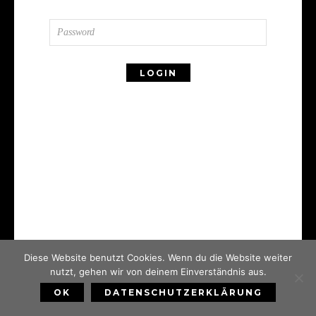
Diese Website benutzt Cookies. Wenn du die Website weiter
nutzt, gehen wir von deinem Einverständnis aus.
OK
DATENSCHUTZERKLÄRUNG