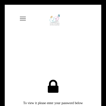
To view it please enter your password below