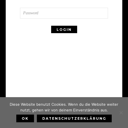
Diese Website benutzt Cookies. Wenn du die Website weiter
nutzt, gehen wir von deinem Einverständnis aus.
OK
DATENSCHUTZERKLÄRUNG