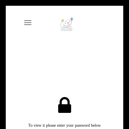
To view it please enter your password below