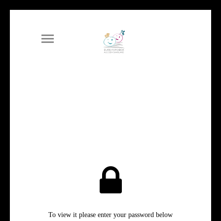
To view it please enter your password below