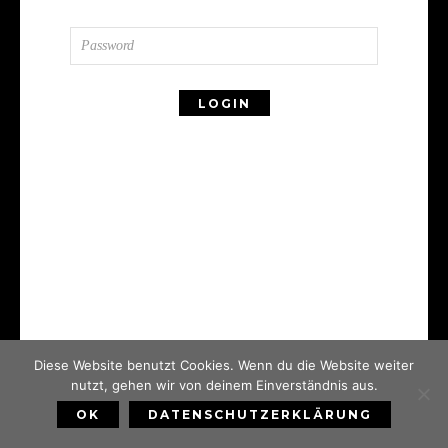
Diese Website benutzt Cookies. Wenn du die Website weiter
nutzt, gehen wir von deinem Einverständnis aus.
OK
DATENSCHUTZERKLÄRUNG